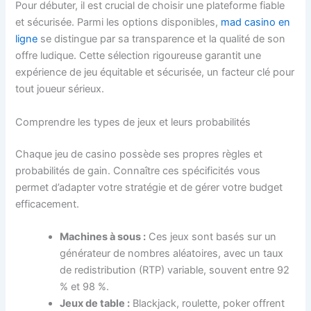
Pour débuter, il est crucial de choisir une plateforme fiable
et sécurisée. Parmi les options disponibles,
mad casino en
ligne
se distingue par sa transparence et la qualité de son
offre ludique. Cette sélection rigoureuse garantit une
expérience de jeu équitable et sécurisée, un facteur clé pour
tout joueur sérieux.
Comprendre les types de jeux et leurs probabilités
Chaque jeu de casino possède ses propres règles et
probabilités de gain. Connaître ces spécificités vous
permet d’adapter votre stratégie et de gérer votre budget
efficacement.
Machines à sous :
Ces jeux sont basés sur un
générateur de nombres aléatoires, avec un taux
de redistribution (RTP) variable, souvent entre 92
% et 98 %.
Jeux de table :
Blackjack, roulette, poker offrent