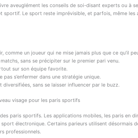
ivre aveuglément les conseils de soi-disant experts ou à se
sportif. Le sport reste imprévisible, et parfois, même les a
nir, comme un joueur qui ne mise jamais plus que ce qu’il pe
 matchs, sans se précipiter sur le premier pari venu.
rtout sur son équipe favorite.
ne pas s’enfermer dans une stratégie unique.
 diversifiées, sans se laisser influencer par le buzz.
eau visage pour les paris sportifs
es paris sportifs. Les applications mobiles, les paris en di
e sport électronique. Certains parieurs utilisent désormais 
s professionnels.