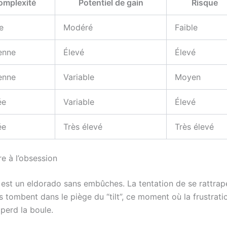
omplexité
Potentiel de gain
Risque
e
Modéré
Faible
enne
Élevé
Élevé
enne
Variable
Moyen
ée
Variable
Élevé
ée
Très élevé
Très élevé
re à l’obsession
rtif est un eldorado sans embûches. La tentation de se rattr
rs tombent dans le piège du “tilt”, ce moment où la frustrat
perd la boule.