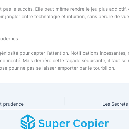
t pas le succès. Elle peut même rendre le jeu plus addictif, e
ir jongler entre technologie et intuition, sans perdre de vue
modernes
ngéniosité pour capter l’attention. Notifications incessantes, 
 connecté. Mais derrière cette façade séduisante, il faut s
ose pour ne pas se laisser emporter par le tourbillon.
 et prudence