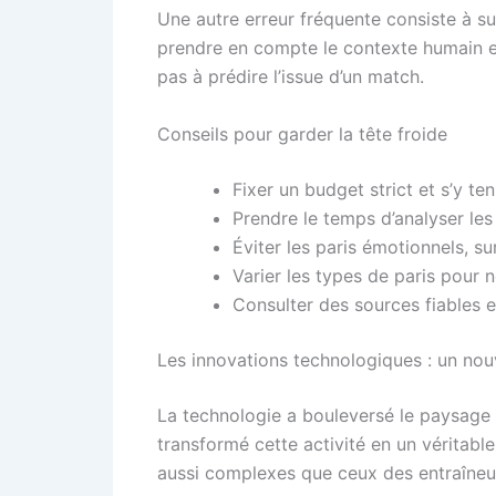
Une autre erreur fréquente consiste à su
prendre en compte le contexte humain et 
pas à prédire l’issue d’un match.
Conseils pour garder la tête froide
Fixer un budget strict et s’y te
Prendre le temps d’analyser les
Éviter les paris émotionnels, su
Varier les types de paris pour 
Consulter des sources fiables et
Les innovations technologiques : un nouv
La technologie a bouleversé le paysage d
transformé cette activité en un véritabl
aussi complexes que ceux des entraîneur