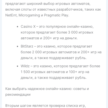
предлагают широкий выбор игровых автоматов,
включая слоты от известных разработчиков, таких как
NetEnt, Microgaming и Pragmatic Play.
Casino X – это популярное онлайн-казино,
которое предлагает более 3 000 игровых
автоматов и 200+ игр на деньги.
BitStarz – это казино, которое предлагает
более 2 000 игровых автоматов и 200+ игр на
деньги, а также поддерживает рубль.
Wildz – это казино, которое предлагает более
1 500 игровых автоматов и 100+ игр на
деньги, а также поддерживает рубль.
Как выбрать надежное онлайн-казино: советы и
рекомендации
Вторым шагом является проверка списка игр,