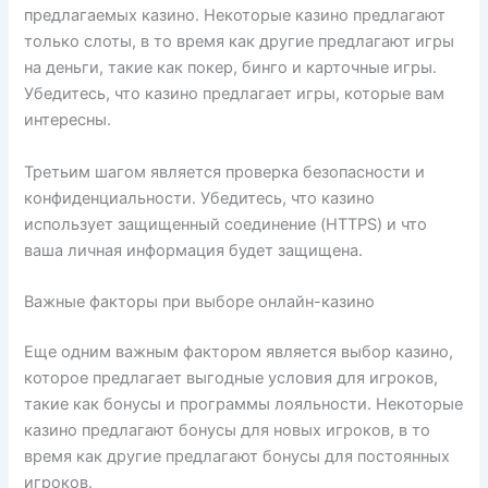
предлагаемых казино. Некоторые казино предлагают
только слоты, в то время как другие предлагают игры
на деньги, такие как покер, бинго и карточные игры.
Убедитесь, что казино предлагает игры, которые вам
интересны.
Третьим шагом является проверка безопасности и
конфиденциальности. Убедитесь, что казино
использует защищенный соединение (HTTPS) и что
ваша личная информация будет защищена.
Важные факторы при выборе онлайн-казино
Еще одним важным фактором является выбор казино,
которое предлагает выгодные условия для игроков,
такие как бонусы и программы лояльности. Некоторые
казино предлагают бонусы для новых игроков, в то
время как другие предлагают бонусы для постоянных
игроков.