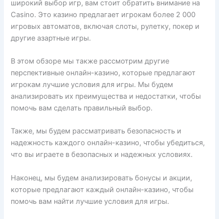
широкий выбор игр, вам стоит обратить внимание на
Casino. Это казино предлагает игрокам более 2 000
игровых автоматов, включая слоты, рулетку, покер и
другие азартные игры.
В этом обзоре мы также рассмотрим другие
перспективные онлайн-казино, которые предлагают
игрокам лучшие условия для игры. Мы будем
анализировать их преимущества и недостатки, чтобы
помочь вам сделать правильный выбор.
Также, мы будем рассматривать безопасность и
надежность каждого онлайн-казино, чтобы убедиться,
что вы играете в безопасных и надежных условиях.
Наконец, мы будем анализировать бонусы и акции,
которые предлагают каждый онлайн-казино, чтобы
помочь вам найти лучшие условия для игры.