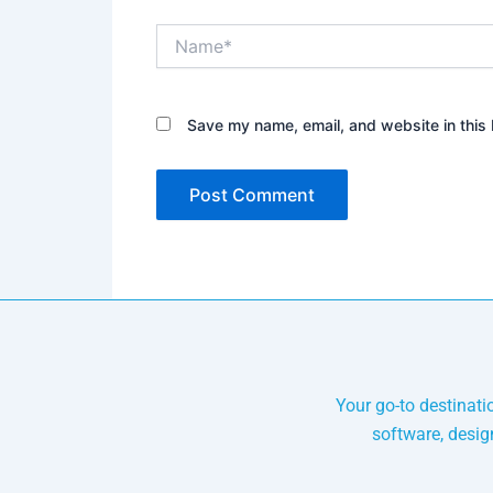
Name*
Save my name, email, and website in this 
Your go-to destinatio
software, desi