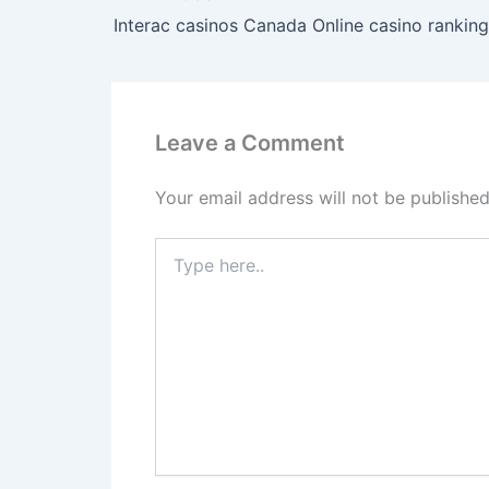
Leave a Comment
Your email address will not be published
Type
here..