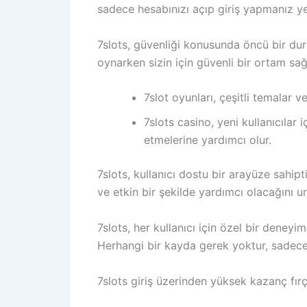
sadece hesabınızı açıp giriş yapmanız yet
7slots, güvenliği konusunda öncü bir duru
oynarken sizin için güvenli bir ortam sağ
7slot oyunları, çeşitli temalar 
7slots casino, yeni kullanıcılar 
etmelerine yardımcı olur.
7slots, kullanıcı dostu bir arayüze sahipt
ve etkin bir şekilde yardımcı olacağını u
7slots, her kullanıcı için özel bir deney
Herhangi bir kayda gerek yoktur, sadece 
7slots giriş üzerinden yüksek kazanç fırç