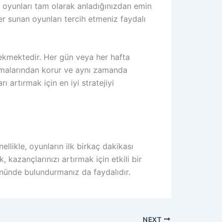
e, oyunları tam olarak anladığınızdan emin
ler sunan oyunları tercih etmeniz faydalı
rekmektedir. Her gün veya her hafta
arcamalarından korur ve aynı zamanda
 artırmak için en iyi stratejiyi
ellikle, oyunların ilk birkaç dakikası
kazançlarınızı artırmak için etkili bir
 önünde bulundurmanız da faydalıdır.
NEXT