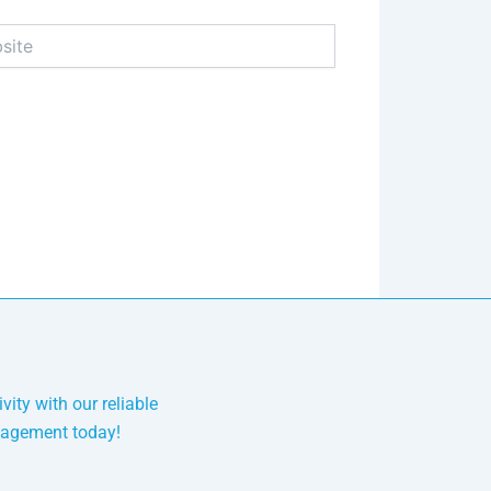
e
vity with our reliable
nagement today!