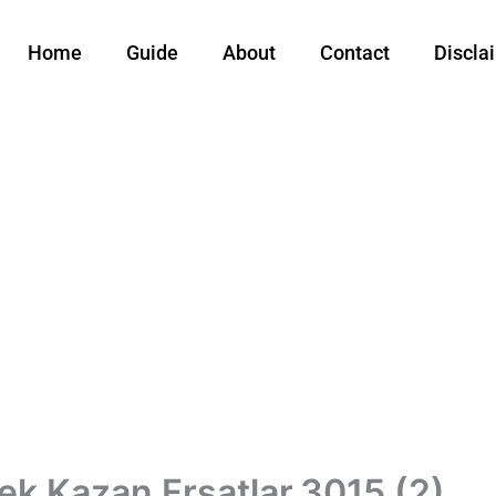
Home
Guide
About
Contact
Discla
ek Kazan Frsatlar.3015 (2)