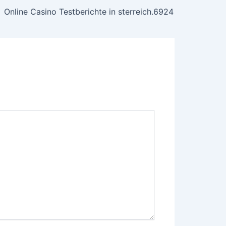
Online Casino Testberichte in sterreich.6924