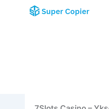
Skip
to
content
7Slots Casino – Yks