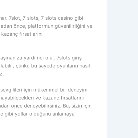
r. 7slot, 7 slots, 7 slots casino gibi
pmadan önce, platformun güvenilirliğini ve
kazanç fırsatlarını
aşmanıza yardımcı olur. 7slots giriş
labilir, çünkü bu sayede oyunların nasıl
z.
n sevgilileri için mükemmel bir deneyim
nayabilecekleri ve kazanç fırsatlarını
dan önce deneyebilirsiniz. Bu, sizin için
 ne gibi yollar olduğunu anlamaya