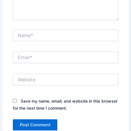
Name*
Email*
Website
Save my name, email, and website in this browser
for the next time I comment.