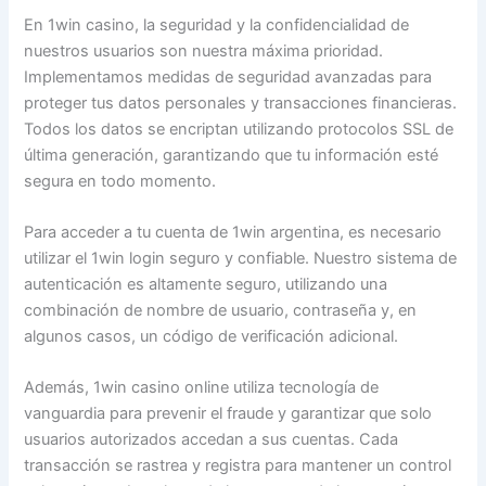
En 1win casino, la seguridad y la confidencialidad de
nuestros usuarios son nuestra máxima prioridad.
Implementamos medidas de seguridad avanzadas para
proteger tus datos personales y transacciones financieras.
Todos los datos se encriptan utilizando protocolos SSL de
última generación, garantizando que tu información esté
segura en todo momento.
Para acceder a tu cuenta de 1win argentina, es necesario
utilizar el 1win login seguro y confiable. Nuestro sistema de
autenticación es altamente seguro, utilizando una
combinación de nombre de usuario, contraseña y, en
algunos casos, un código de verificación adicional.
Además, 1win casino online utiliza tecnología de
vanguardia para prevenir el fraude y garantizar que solo
usuarios autorizados accedan a sus cuentas. Cada
transacción se rastrea y registra para mantener un control