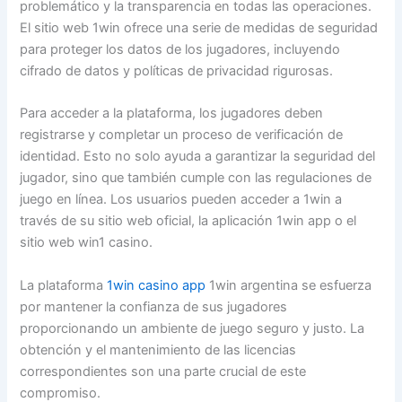
problemático y la transparencia en todas las operaciones.
El sitio web 1win ofrece una serie de medidas de seguridad
para proteger los datos de los jugadores, incluyendo
cifrado de datos y políticas de privacidad rigurosas.
Para acceder a la plataforma, los jugadores deben
registrarse y completar un proceso de verificación de
identidad. Esto no solo ayuda a garantizar la seguridad del
jugador, sino que también cumple con las regulaciones de
juego en línea. Los usuarios pueden acceder a 1win a
través de su sitio web oficial, la aplicación 1win app o el
sitio web win1 casino.
La plataforma
1win casino app
1win argentina se esfuerza
por mantener la confianza de sus jugadores
proporcionando un ambiente de juego seguro y justo. La
obtención y el mantenimiento de las licencias
correspondientes son una parte crucial de este
compromiso.