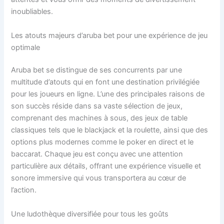
inoubliables.
Les atouts majeurs d’aruba bet pour une expérience de jeu
optimale
Aruba bet se distingue de ses concurrents par une
multitude d’atouts qui en font une destination privilégiée
pour les joueurs en ligne. L’une des principales raisons de
son succès réside dans sa vaste sélection de jeux,
comprenant des machines à sous, des jeux de table
classiques tels que le blackjack et la roulette, ainsi que des
options plus modernes comme le poker en direct et le
baccarat. Chaque jeu est conçu avec une attention
particulière aux détails, offrant une expérience visuelle et
sonore immersive qui vous transportera au cœur de
l’action.
Une ludothèque diversifiée pour tous les goûts