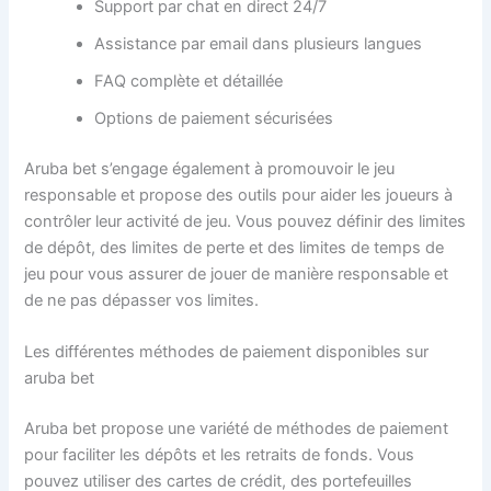
Support par chat en direct 24/7
Assistance par email dans plusieurs langues
FAQ complète et détaillée
Options de paiement sécurisées
Aruba bet s’engage également à promouvoir le jeu
responsable et propose des outils pour aider les joueurs à
contrôler leur activité de jeu. Vous pouvez définir des limites
de dépôt, des limites de perte et des limites de temps de
jeu pour vous assurer de jouer de manière responsable et
de ne pas dépasser vos limites.
Les différentes méthodes de paiement disponibles sur
aruba bet
Aruba bet propose une variété de méthodes de paiement
pour faciliter les dépôts et les retraits de fonds. Vous
pouvez utiliser des cartes de crédit, des portefeuilles