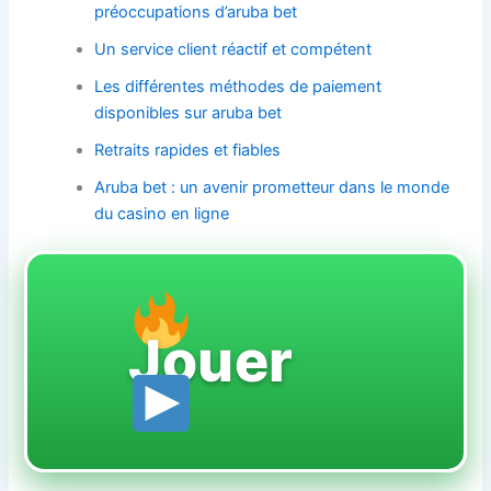
préoccupations d’aruba bet
Un service client réactif et compétent
Les différentes méthodes de paiement
disponibles sur aruba bet
Retraits rapides et fiables
Aruba bet : un avenir prometteur dans le monde
du casino en ligne
Jouer