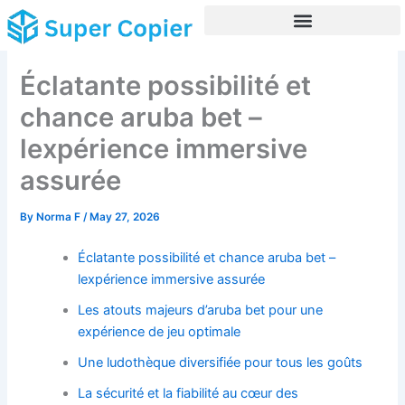
Skip
to
content
Éclatante possibilité et
chance aruba bet –
lexpérience immersive
assurée
By
Norma F
/
May 27, 2026
Éclatante possibilité et chance aruba bet –
lexpérience immersive assurée
Les atouts majeurs d’aruba bet pour une
expérience de jeu optimale
Une ludothèque diversifiée pour tous les goûts
La sécurité et la fiabilité au cœur des