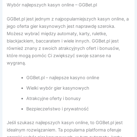
Wybór najlepszych kasyn online – GGBet.pl
GGBet.pl jest jednym z najpopularniejszych kasyn online, a
jego oferta gier kasynowych jest naprawdę szeroka.
Możesz wybrać między automaty, karty, ruletke,
blackjackiem, baccaratem i wiele innych. GGBet.pl jest
również znany z swoich atrakcyjnych ofert i bonusów,
które mogą pomóc Ci zwiększyć swoje szanse na
wygraną.
GGBet.pl – najlepsze kasyno online
Wielki wybór gier kasynowych
Atrakcyjne oferty i bonusy
Bezpieczeństwo i prywatność
Jeśli szukasz najlepszych kasyn online, to GGBet.pl jest
idealnym rozwiązaniem. Ta popularna platforma oferuje