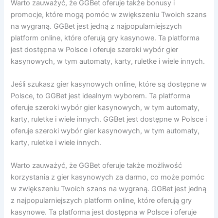
Warto zauważyć, że GGBet oferuje także bonusy i
promocje, które mogą pomóc w zwiększeniu Twoich szans
na wygraną. GGBet jest jedną z najpopularniejszych
platform online, które oferują gry kasynowe. Ta platforma
jest dostępna w Polsce i oferuje szeroki wybór gier
kasynowych, w tym automaty, karty, ruletke i wiele innych.
Jeśli szukasz gier kasynowych online, które są dostępne w
Polsce, to GGBet jest idealnym wyborem. Ta platforma
oferuje szeroki wybór gier kasynowych, w tym automaty,
karty, ruletke i wiele innych. GGBet jest dostępne w Polsce i
oferuje szeroki wybór gier kasynowych, w tym automaty,
karty, ruletke i wiele innych.
Warto zauważyć, że GGBet oferuje także możliwość
korzystania z gier kasynowych za darmo, co może pomóc
w zwiększeniu Twoich szans na wygraną. GGBet jest jedną
z najpopularniejszych platform online, które oferują gry
kasynowe. Ta platforma jest dostępna w Polsce i oferuje