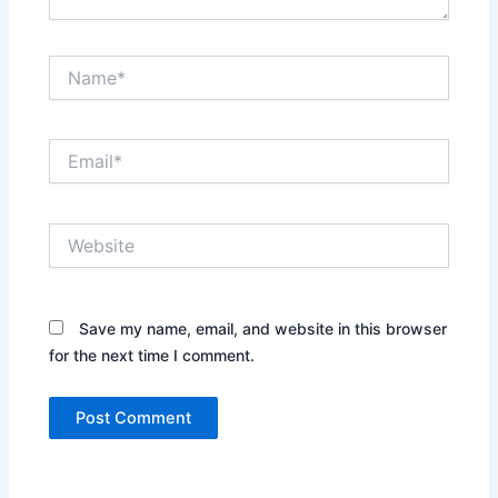
Name*
Email*
Website
Save my name, email, and website in this browser
for the next time I comment.