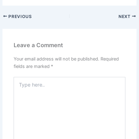
PREVIOUS
NEXT
Leave a Comment
Your email address will not be published.
Required
fields are marked
*
Type
here..