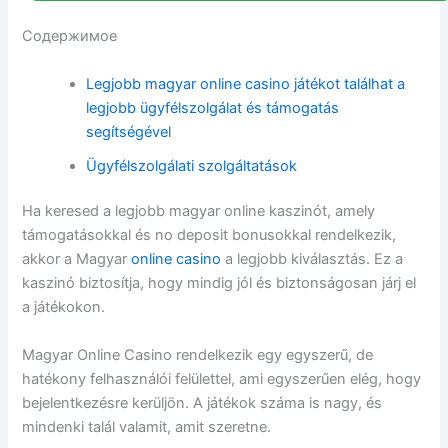
Содержимое
Legjobb magyar online casino játékot találhat a
legjobb ügyfélszolgálat és támogatás
segítségével
Ügyfélszolgálati szolgáltatások
Ha keresed a legjobb magyar online kaszinót, amely
támogatásokkal és no deposit bonusokkal rendelkezik,
akkor a Magyar
online casino
a legjobb kiválasztás. Ez a
kaszinó biztosítja, hogy mindig jól és biztonságosan járj el
a játékokon.
Magyar Online Casino rendelkezik egy egyszerű, de
hatékony felhasználói felülettel, ami egyszerűen elég, hogy
bejelentkezésre kerüljön. A játékok száma is nagy, és
mindenki talál valamit, amit szeretne.