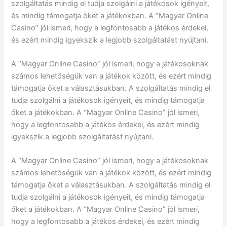
szolgáltatás mindig el tudja szolgálni a játékosok igényeit,
és mindig támogatja őket a játékokban. A “Magyar Online
Casino” jól ismeri, hogy a legfontosabb a játékos érdekei,
és ezért mindig igyekszik a legjobb szolgáltatást nyújtani.
A “Magyar Online Casino” jól ismeri, hogy a játékosoknak
számos lehetőségük van a játékok között, és ezért mindig
támogatja őket a választásukban. A szolgáltatás mindig el
tudja szolgálni a játékosok igényeit, és mindig támogatja
őket a játékokban. A “Magyar Online Casino” jól ismeri,
hogy a legfontosabb a játékos érdekei, és ezért mindig
igyekszik a legjobb szolgáltatást nyújtani.
A “Magyar Online Casino” jól ismeri, hogy a játékosoknak
számos lehetőségük van a játékok között, és ezért mindig
támogatja őket a választásukban. A szolgáltatás mindig el
tudja szolgálni a játékosok igényeit, és mindig támogatja
őket a játékokban. A “Magyar Online Casino” jól ismeri,
hogy a legfontosabb a játékos érdekei, és ezért mindig