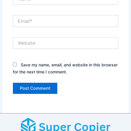
Email*
Website
Save my name, email, and website in this browser
for the next time I comment.