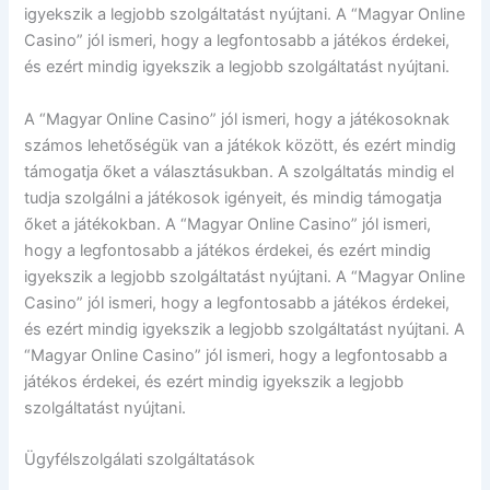
igyekszik a legjobb szolgáltatást nyújtani. A “Magyar Online
Casino” jól ismeri, hogy a legfontosabb a játékos érdekei,
és ezért mindig igyekszik a legjobb szolgáltatást nyújtani.
A “Magyar Online Casino” jól ismeri, hogy a játékosoknak
számos lehetőségük van a játékok között, és ezért mindig
támogatja őket a választásukban. A szolgáltatás mindig el
tudja szolgálni a játékosok igényeit, és mindig támogatja
őket a játékokban. A “Magyar Online Casino” jól ismeri,
hogy a legfontosabb a játékos érdekei, és ezért mindig
igyekszik a legjobb szolgáltatást nyújtani. A “Magyar Online
Casino” jól ismeri, hogy a legfontosabb a játékos érdekei,
és ezért mindig igyekszik a legjobb szolgáltatást nyújtani. A
“Magyar Online Casino” jól ismeri, hogy a legfontosabb a
játékos érdekei, és ezért mindig igyekszik a legjobb
szolgáltatást nyújtani.
Ügyfélszolgálati szolgáltatások