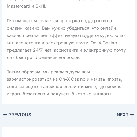
Mastercard и Skrill.
Пятым шагом является проверка поддержки на
онлайн-казино. Вам нужно убедиться, что онлайн-
казино предлагает эффективную поддержку, включая
чат-ассистента и электронную почту. On-X Casino
предлагает 24/7-чат-ассистента и электронную почту
для быстрого решения вопросов.
Таким образом, мы рекомендуем вам
зарегистрироваться на On-X Casino и начать играть,
если вы ищете надежное онлайн-казино, где можно
играть безопасно и получать быстрые выплаты.
PREVIOUS
NEXT