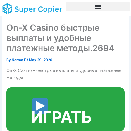
Skip
to
content
On-X Casino быстрые
выплаты и удобные
платежные методы.2694
By
Norma F
/
May 29, 2026
On-X Casino – быстрые выплаты и удобные платежные
методы
ИГРАТЬ