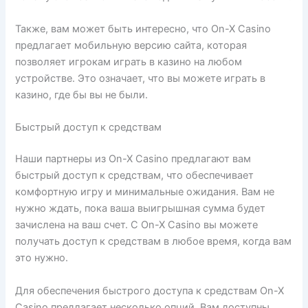
Также, вам может быть интересно, что On-X Casino
предлагает мобильную версию сайта, которая
позволяет игрокам играть в казино на любом
устройстве. Это означает, что вы можете играть в
казино, где бы вы не были.
Быстрый доступ к средствам
Наши партнеры из On-X Casino предлагают вам
быстрый доступ к средствам, что обеспечивает
комфортную игру и минимальные ожидания. Вам не
нужно ждать, пока ваша выигрышная сумма будет
зачислена на ваш счет. С On-X Casino вы можете
получать доступ к средствам в любое время, когда вам
это нужно.
Для обеспечения быстрого доступа к средствам On-X
Casino предлагает несколько опций. Вам доступны