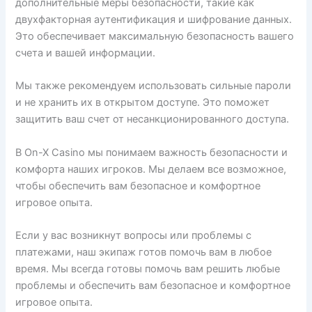
дополнительные меры безопасности, такие как
двухфакторная аутентификация и шифрование данных.
Это обеспечивает максимальную безопасность вашего
счета и вашей информации.
Мы также рекомендуем использовать сильные пароли
и не хранить их в открытом доступе. Это поможет
защитить ваш счет от несанкционированного доступа.
В On-X Casino мы понимаем важность безопасности и
комфорта наших игроков. Мы делаем все возможное,
чтобы обеспечить вам безопасное и комфортное
игровое опыта.
Если у вас возникнут вопросы или проблемы с
платежами, наш экипаж готов помочь вам в любое
время. Мы всегда готовы помочь вам решить любые
проблемы и обеспечить вам безопасное и комфортное
игровое опыта.