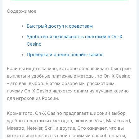
Содержимое
Быстрый доступ к средствам
Удобство и безопасность платежей в On-X
Casino
Проверка и оценка онлайн-казино
Если вы ищете казино, которое обеспечивает быстрые
выплаты и удобные платежные методы, то On-X Casino
– это ваш выбор. В этом обзоре мы рассмотрим,
почему On-X Casino является одним из лучших казино
для игроков из России.
Кроме того, On-X Casino предлагает широкий выбор
удобных платежных методов, включая Visa, Mastercard,
Maestro, Neteller, Skrill и другие. Это означает, что вы
можете использовать свой любимый способ оплаты,