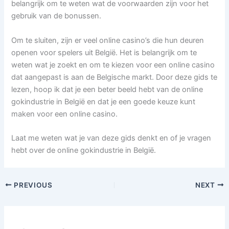
belangrijk om te weten wat de voorwaarden zijn voor het
gebruik van de bonussen.
Om te sluiten, zijn er veel online casino’s die hun deuren
openen voor spelers uit België. Het is belangrijk om te
weten wat je zoekt en om te kiezen voor een online casino
dat aangepast is aan de Belgische markt. Door deze gids te
lezen, hoop ik dat je een beter beeld hebt van de online
gokindustrie in België en dat je een goede keuze kunt
maken voor een online casino.
Laat me weten wat je van deze gids denkt en of je vragen
hebt over de online gokindustrie in België.
PREVIOUS
NEXT