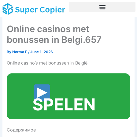
Skip
to
content
Online casinos met
bonussen in Belgi.657
By
Norma F
/
June 1, 2026
Online casino’s met bonussen in België
SPELEN
Содержимое