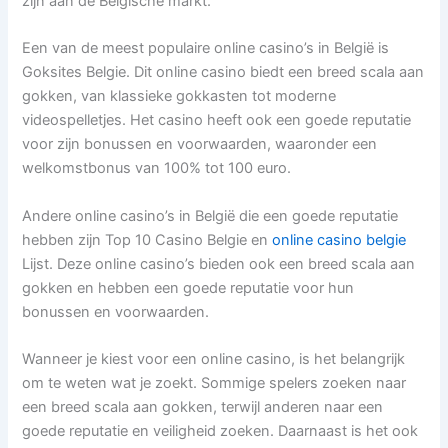
zijn aan de Belgische markt.
Een van de meest populaire online casino’s in België is
Goksites Belgie. Dit online casino biedt een breed scala aan
gokken, van klassieke gokkasten tot moderne
videospelletjes. Het casino heeft ook een goede reputatie
voor zijn bonussen en voorwaarden, waaronder een
welkomstbonus van 100% tot 100 euro.
Andere online casino’s in België die een goede reputatie
hebben zijn Top 10 Casino Belgie en
online casino belgie
Lijst. Deze online casino’s bieden ook een breed scala aan
gokken en hebben een goede reputatie voor hun
bonussen en voorwaarden.
Wanneer je kiest voor een online casino, is het belangrijk
om te weten wat je zoekt. Sommige spelers zoeken naar
een breed scala aan gokken, terwijl anderen naar een
goede reputatie en veiligheid zoeken. Daarnaast is het ook