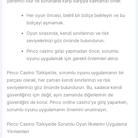
yardımcı olur ve sorunlarla karşı karşıya kalmanızı önler.
Her oyun öncesi, belirli bir bütçe belirleyin ve bu
bütçeyi aşmamak.
Oyun sırasında, kendi sınırlarınızı ve risk
seviyelerinizi göz önünde bulundurun.
Pinco casino girişi yapmadan önce, sorumlu
oyunu uygulamak için gerekli önlemleri alınız.
Pinco Casino Türkiye’de, sorumlu oyunu uygulamanın bir
parçası olarak, her zaman kendi sınırlarınızı ve risk
seviyelerinizi göz önünde bulundurun. Bu, sadece kendi
güvenliğiniz için değil, aynı zamanda diğerlerinin de
güvenliğini de korur. Pinco online casino’ye giriş yaparken,
sorumlu oyunu uygulamanın önemini unutmayın.
Pinco Casino Türkiye’de Sorumlu Oyun İlkelerini Uygulama
Yöntemleri