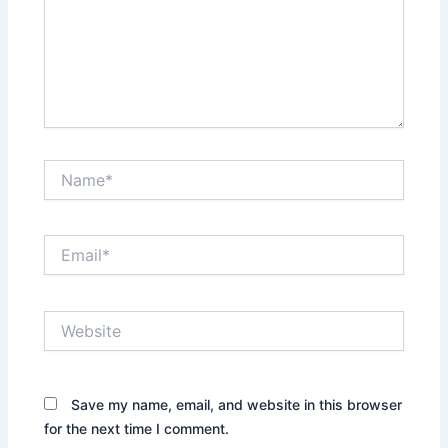
Name*
Email*
Website
Save my name, email, and website in this browser
for the next time I comment.