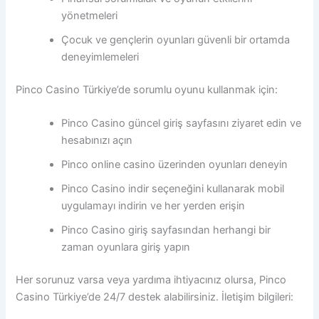
yönetmeleri
Çocuk ve gençlerin oyunları güvenli bir ortamda
deneyimlemeleri
Pinco Casino Türkiye’de sorumlu oyunu kullanmak için:
Pinco Casino güncel giriş sayfasını ziyaret edin ve
hesabınızı açın
Pinco online casino üzerinden oyunları deneyin
Pinco Casino indir seçeneğini kullanarak mobil
uygulamayı indirin ve her yerden erişin
Pinco Casino giriş sayfasından herhangi bir
zaman oyunlara giriş yapın
Her sorunuz varsa veya yardıma ihtiyacınız olursa, Pinco
Casino Türkiye’de 24/7 destek alabilirsiniz. İletişim bilgileri: