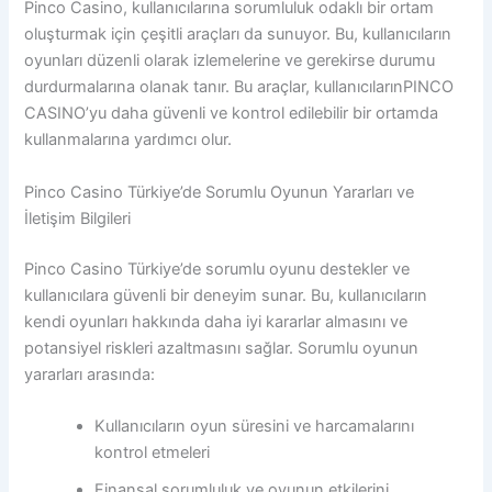
Pinco Casino, kullanıcılarına sorumluluk odaklı bir ortam
oluşturmak için çeşitli araçları da sunuyor. Bu, kullanıcıların
oyunları düzenli olarak izlemelerine ve gerekirse durumu
durdurmalarına olanak tanır. Bu araçlar, kullanıcılarınPINCO
CASINO’yu daha güvenli ve kontrol edilebilir bir ortamda
kullanmalarına yardımcı olur.
Pinco Casino Türkiye’de Sorumlu Oyunun Yararları ve
İletişim Bilgileri
Pinco Casino Türkiye’de sorumlu oyunu destekler ve
kullanıcılara güvenli bir deneyim sunar. Bu, kullanıcıların
kendi oyunları hakkında daha iyi kararlar almasını ve
potansiyel riskleri azaltmasını sağlar. Sorumlu oyunun
yararları arasında:
Kullanıcıların oyun süresini ve harcamalarını
kontrol etmeleri
Finansal sorumluluk ve oyunun etkilerini