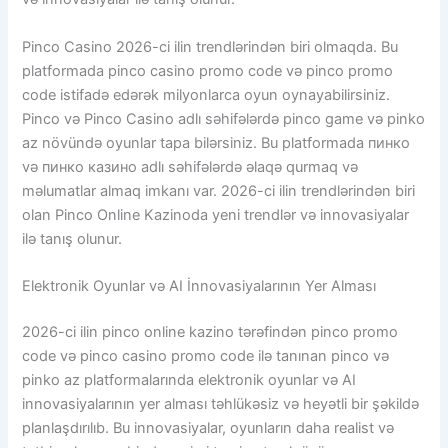
Pinco Casino 2026-ci ilin trendlərindən biri olmaqda. Bu
platformada pinco casino promo code və pinco promo
code istifadə edərək milyonlarca oyun oynayabilirsiniz.
Pinco və Pinco Casino adlı səhifələrdə pinco game və pinko
az növündə oyunlar tapa bilərsiniz. Bu platformada пинко
və пинко казино adlı səhifələrdə əlaqə qurmaq və
məlumatlar almaq imkanı var. 2026-ci ilin trendlərindən biri
olan Pinco Online Kazinoda yeni trendlər və innovasiyalar
ilə tanış olunur.
Elektronik Oyunlar və AI İnnovasiyalarının Yer Alması
2026-ci ilin pinco online kazino tərəfindən pinco promo
code və pinco casino promo code ilə tanınan pinco və
pinko az platformalarında elektronik oyunlar və AI
innovasiyalarının yer alması təhlükəsiz və heyətli bir şəkildə
planlaşdırılıb. Bu innovasiyalar, oyunların daha realist və