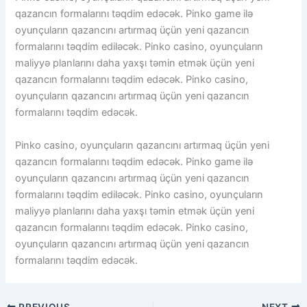
qazancın formalarını təqdim edəcək. Pinko game ilə
oyunçuların qazancını artırmaq üçün yeni qazancın
formalarını təqdim ediləcək. Pinko casino, oyunçuların
maliyyə planlarını daha yaxşı təmin etmək üçün yeni
qazancın formalarını təqdim edəcək. Pinko casino,
oyunçuların qazancını artırmaq üçün yeni qazancın
formalarını təqdim edəcək.
Pinko casino, oyunçuların qazancını artırmaq üçün yeni
qazancın formalarını təqdim edəcək. Pinko game ilə
oyunçuların qazancını artırmaq üçün yeni qazancın
formalarını təqdim ediləcək. Pinko casino, oyunçuların
maliyyə planlarını daha yaxşı təmin etmək üçün yeni
qazancın formalarını təqdim edəcək. Pinko casino,
oyunçuların qazancını artırmaq üçün yeni qazancın
formalarını təqdim edəcək.
PREVIOUS
NEXT