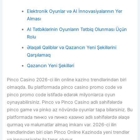
Elektronik Oyunlar və AI İnnovasiyalarının Yer
Alması
AI Tətbiklərinin Oyunların Tətbiq Olunması Üçün
Rolu
Əlaqəli Qaliblər və Qazancın Yeni Şekillərini
Qarşılamaq
Qazancın Yeni Şekilləri
Pinco Casino 2026-ci ilin online kazino trendlərindən biri
olmaqda. Bu platformada pinco casino promo code və
pinco promo code istifadə edərək milyonlarca oyun
oynayabilirsiniz. Pinco və Pinco Casino adlı səhifələrdə
pinco game və pinko az növündə oyunlar tapa bilərsiniz. Bu
platformada пинко və пинко казино adlı səhifələrdə əlaqə
qurmaq və məlumatlar almaq imkanı var. 2026-ci ilin
trendlərindən biri olan Pinco Online Kazinoda yeni trendlər
və innovasiyalar ilə tanış olunur.