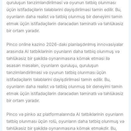
quruluşun tənzimləndirilməsi və oyunun tətbiq olunması
üçün istifadəçilərin tələblərini dəyişdirilməsi təmin edilir. Bu,
oyunların daha realist və tətbiq olunmuş bir deneyimi təmin
etmək üçün istifadəçilərin dərəcədən təminatlı və təhlükəsiz
bir ortam yaradır.
Pinco online kazino 2026-dakı planlaşdırılmış innovasiyalar
arasında AI tətbiklərinin oyunların daha tətbiq olunmuş və
təhlükəsiz bir şəkildə oynanmasına kömək etməsi ilə
əsasən məsələn, oyunların quruluşu, quruluşun
tənzimləndirilməsi və oyunun tətbiq olunması üçün
istifadəçilərin tələblərini dəyişdirilməsi təmin edilir. Bu,
oyunların daha realist və tətbiq olunmuş bir deneyimi təmin
etmək üçün istifadəçilərin dərəcədən təminatlı və təhlükəsiz
bir ortam yaradır.
Pinco və pinko az platformalarında AI tətbiklərinin oyunların
tətbiq olunması üçün rolü, oyunların daha tətbiq olunmuş və
təhlükəsiz bir şəkildə oynanmasına kömək etməkdir. Bu,