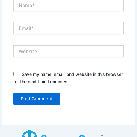
Name*
Email*
Website
Save my name, email, and website in this browser
for the next time I comment.