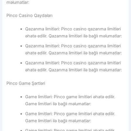
məlumatlar:
Pinco Casino Qaydaları
Qazanma limitləri: Pinco casino qazanma limitləri
əhatə edilir. Qazanma limitləri ilə bağlı məlumatlar:
Qazanma limitləri: Pinco casino qazanma limitləri
əhatə edilir. Qazanma limitləri ilə bağlı məlumatlar:
Qazanma limitləri: Pinco casino qazanma limitləri
əhatə edilir. Qazanma limitləri ilə bağlı məlumatlar:
Pinco Game Şərtləri
Game limitləri: Pinco game limitləri əhatə edilir.
Game limitləri ilə bağlı məlumatlar:
Game limitləri: Pinco game limitləri əhatə edilir.
Game limitləri ilə bağlı məlumatlar:
Game limitləri: Pinco game limitləri əhatə edilir.