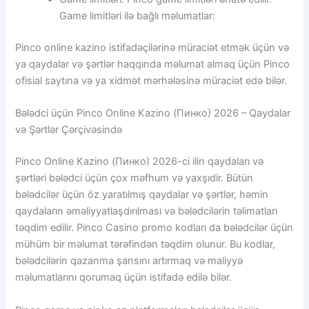
Game limitləri ilə bağlı məlumatlar:
Pinco online kazino istifadəçilərinə müraciət etmək üçün və
ya qaydalar və şərtlər haqqında məlumat almaq üçün Pinco
ofisial saytına və ya xidmət mərhələsinə müraciət edə bilər.
Bələdci üçün Pinco Online Kazino (Пинко) 2026 – Qaydalar
və Şərtlər Çərçivəsində
Pinco Online Kazino (Пинко) 2026-ci ilin qaydaları və
şərtləri bələdci üçün çox məfhum və yaxşıdir. Bütün
bələdcilər üçün öz yaratılmış qaydalar və şərtlər, həmin
qaydaların əməliyyatlaşdırılması və bələdcilərin təlimatları
təqdim edilir. Pinco Casino promo kodları da bələdcilər üçün
mühüm bir məlumat tərəfindən təqdim olunur. Bu kodlar,
bələdcilərin qazanma şansını artırmaq və maliyyə
məlumatlarını qorumaq üçün istifadə edilə bilər.