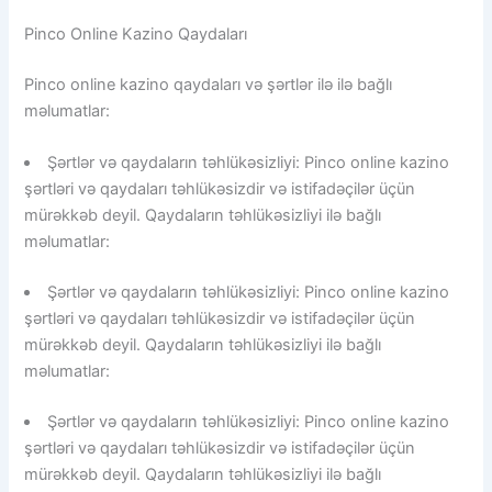
Pinco Online Kazino Qaydaları
Pinco online kazino qaydaları və şərtlər ilə ilə bağlı
məlumatlar:
Şərtlər və qaydaların təhlükəsizliyi: Pinco online kazino
şərtləri və qaydaları təhlükəsizdir və istifadəçilər üçün
mürəkkəb deyil. Qaydaların təhlükəsizliyi ilə bağlı
məlumatlar:
Şərtlər və qaydaların təhlükəsizliyi: Pinco online kazino
şərtləri və qaydaları təhlükəsizdir və istifadəçilər üçün
mürəkkəb deyil. Qaydaların təhlükəsizliyi ilə bağlı
məlumatlar:
Şərtlər və qaydaların təhlükəsizliyi: Pinco online kazino
şərtləri və qaydaları təhlükəsizdir və istifadəçilər üçün
mürəkkəb deyil. Qaydaların təhlükəsizliyi ilə bağlı