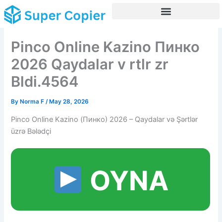
Skip
to
content
Pinco Online Kazino Пинко
2026 Qaydalar v rtlr zr
Bldi.4564
By
Norma F
/
May 28, 2026
Pinco Online Kazino (Пинко) 2026 – Qaydalar və Şərtlər
üzrə Bələdçi
OYNA