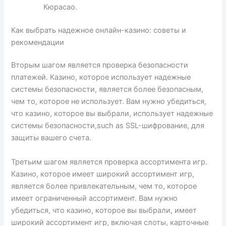
Кюрасао.
Как выбрать надежное онлайн-казино: советы и
рекомендации
Вторым шагом является проверка безопасности
платежей. Казино, которое использует надежные
системы безопасности, является более безопасным,
чем то, которое не использует. Вам нужно убедиться,
что казино, которое вы выбрали, использует надежные
системы безопасности,such as SSL-шифрование, для
защиты вашего счета.
Третьим шагом является проверка ассортимента игр.
Казино, которое имеет широкий ассортимент игр,
является более привлекательным, чем то, которое
имеет ограниченный ассортимент. Вам нужно
убедиться, что казино, которое вы выбрали, имеет
широкий ассортимент игр, включая слоты, карточные