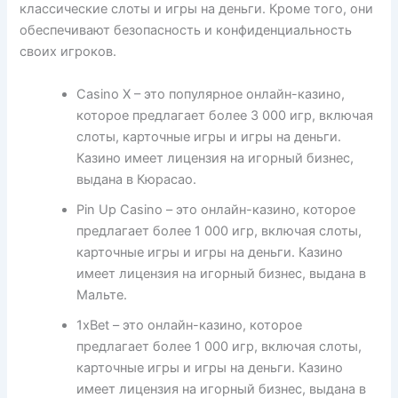
классические слоты и игры на деньги. Кроме того, они
обеспечивают безопасность и конфиденциальность
своих игроков.
Casino X – это популярное онлайн-казино,
которое предлагает более 3 000 игр, включая
слоты, карточные игры и игры на деньги.
Казино имеет лицензия на игорный бизнес,
выдана в Кюрасао.
Pin Up Casino – это онлайн-казино, которое
предлагает более 1 000 игр, включая слоты,
карточные игры и игры на деньги. Казино
имеет лицензия на игорный бизнес, выдана в
Мальте.
1xBet – это онлайн-казино, которое
предлагает более 1 000 игр, включая слоты,
карточные игры и игры на деньги. Казино
имеет лицензия на игорный бизнес, выдана в