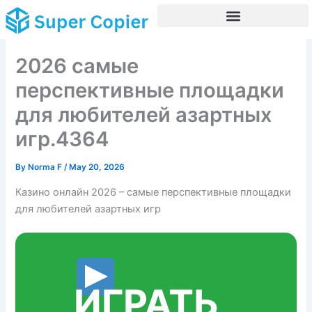
Skip
to
content
2026 самые
перспективные площадки
для любителей азартных
игр.4364
By
Norma F
/
May 20, 2026
Казино онлайн 2026 – самые перспективные площадки
для любителей азартных игр
ИГРАТЬ