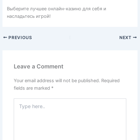
Выберите лучшее онлайн-казино для себя и
насладьтесь игрой!
PREVIOUS
NEXT
Leave a Comment
Your email address will not be published.
Required
fields are marked
*
Type
here..