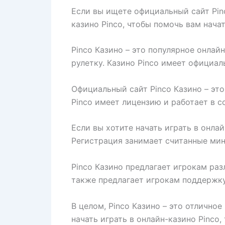
Если вы ищете официальный сайт Pinc
казино Pinco, чтобы помочь вам нача
Pinco Казино – это популярное онлай
рулетку. Казино Pinco имеет официал
Официальный сайт Pinco Казино – это
Pinco имеет лицензию и работает в 
Если вы хотите начать играть в онла
Регистрация занимает считанные мину
Pinco Казино предлагает игрокам раз
также предлагает игрокам поддержку
В целом, Pinco Казино – это отлично
начать играть в онлайн-казино Pinco