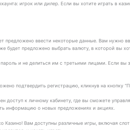
аунта: игрок или дилер. Если вы хотите играть в казин
дет предложено ввести некоторые данные. Вам нужно в
же будет предложено выбрать валюту, в которой вы хот
ароль и не делиться им с третьими лицами. Если вы з
ожено подтвердить регистрацию, кликнув на кнопку “П
ен доступ к личному кабинету, где вы сможете управл
ть информацию о новых предложениях и акциях.
co Казино! Вам доступны различные игры, включая слот