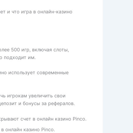
ет и что игра в онлайн-казино
лее 500 игр, включая слоты,
го подходит им.
зино использует современные
очь игрокам увеличить свои
епозит и бонусы за рефералов.
рывают счет в онлайн казино Pinco.
в онлайн казино Pinco.