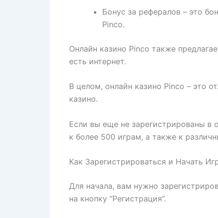
Бонус за рефералов – это бо
Pinco.
Онлайн казино Pinco также предлагае
есть интернет.
В целом, онлайн казино Pinco – это 
казино.
Если вы еще не зарегистрированы в о
к более 500 играм, а также к различ
Как Зарегистрироваться и Начать Игр
Для начала, вам нужно зарегистрирова
на кнопку “Регистрация”.