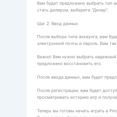
Вам будет предложено выбрать тип акк
стать дилером, выберите “Дилер”.
Шаг 2: Ввод данных
После выбора типа аккаунта, вам бу
электронной почты и пароль. Вам так
Важно! Вам нужно выбрать надежный п
предложено восстановить его.
После ввода данных, вам будет предл
После регистрации, вам будет доступ
просматривать историю игр и получа
Теперь вы готовы начать играть в Pin