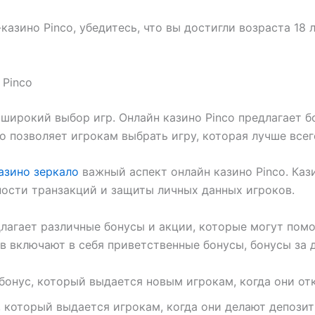
азино Pinco, убедитесь, что вы достигли возраста 18 л
 Pinco
ирокий выбор игр. Онлайн казино Pinco предлагает бо
то позволяет игрокам выбрать игру, которая лучше все
азино зеркало
важный аспект онлайн казино Pinco. Ка
ности транзакций и защиты личных данных игроков.
длагает различные бонусы и акции, которые могут пом
в включают в себя приветственные бонусы, бонусы за д
бонус, который выдается новым игрокам, когда они отк
, который выдается игрокам, когда они делают депозит 