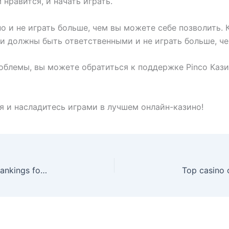
нравится, и начать играть.
о и не играть больше, чем вы можете себе позволить. 
и должны быть ответственными и не играть больше, че
облемы, вы можете обратиться к поддержке Pinco Кази
ня и насладитесь играми в лучшем онлайн-казино!
Best Non GamStop Casino UK Reviews and Rankings for 2026.7564