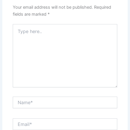
Your email address will not be published.
Required
fields are marked
*
Type
here..
Name*
Email*