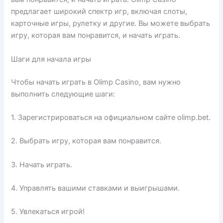
предлагает широкий спектр игр, включая слоты,
карточные игры, рулетку и другие. Вы можете выбрать
игру, которая вам понравится, и начать играть.
Шаги для начала игры
Чтобы начать играть в Olimp Casino, вам нужно
выполнить следующие шаги:
1. Зарегистрироваться на официальном сайте olimp.bet.
2. Выбрать игру, которая вам понравится.
3. Начать играть.
4. Управлять вашими ставками и выигрышами.
5. Увлекаться игрой!