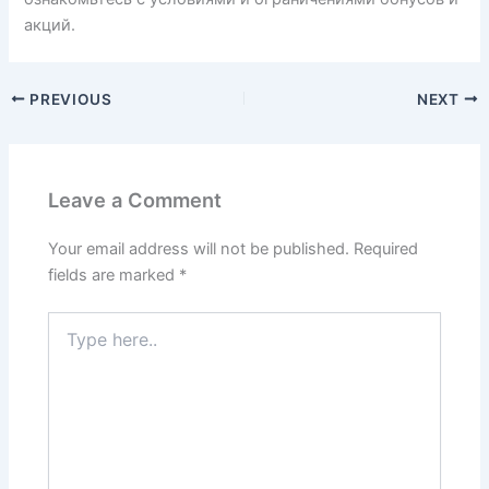
акций.
PREVIOUS
NEXT
Leave a Comment
Your email address will not be published.
Required
fields are marked
*
Type
here..