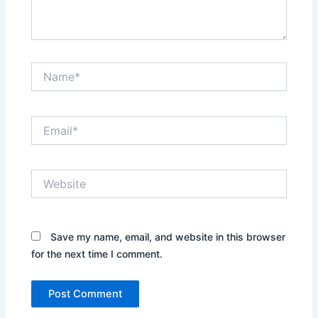
Name*
Email*
Website
Save my name, email, and website in this browser
for the next time I comment.