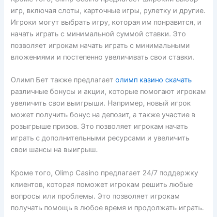
игр, включая слоты, карточные игры, рулетку и другие.
Игроки могут выбрать игру, которая им понравится, и
начать играть с минимальной суммой ставки. Это
позволяет игрокам начать играть с минимальными
вложениями и постепенно увеличивать свои ставки.
Олимп Бет также предлагает
олимп казино скачать
различные бонусы и акции, которые помогают игрокам
увеличить свои выигрыши. Например, новый игрок
может получить бонус на депозит, а также участие в
розыгрыше призов. Это позволяет игрокам начать
играть с дополнительными ресурсами и увеличить
свои шансы на выигрыш.
Кроме того, Olimp Casino предлагает 24/7 поддержку
клиентов, которая поможет игрокам решить любые
вопросы или проблемы. Это позволяет игрокам
получать помощь в любое время и продолжать играть.