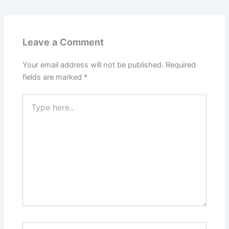
Leave a Comment
Your email address will not be published.
Required
fields are marked
*
Type
here..
Name*