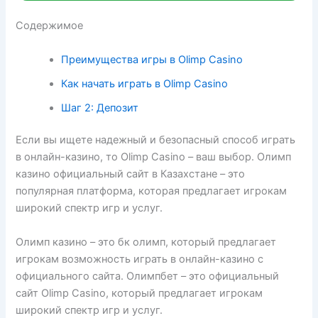
Содержимое
Преимущества игры в Olimp Casino
Как начать играть в Olimp Casino
Шаг 2: Депозит
Если вы ищете надежный и безопасный способ играть
в онлайн-казино, то Olimp Casino – ваш выбор. Олимп
казино официальный сайт в Казахстане – это
популярная платформа, которая предлагает игрокам
широкий спектр игр и услуг.
Олимп казино – это бк олимп, который предлагает
игрокам возможность играть в онлайн-казино с
официального сайта. Олимпбет – это официальный
сайт Olimp Casino, который предлагает игрокам
широкий спектр игр и услуг.