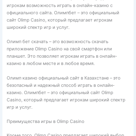
игрокам возможность играть в онлайн-казино с
официального сайта. Олимпбет – это официальный
сайт Olimp Casino, который предлагает игрокам
широкий спектр игр и услуг.
Олимп бет скачать – это возможность скачать
приложение Olimp Casino на свой смартфон или
планшет. Это позволяет игрокам играть в онлайн-
казино в любом месте и в любое время.
Олимп казино официальный сайт в Казахстане – это
безопасный и надежный способ играть в онлайн-
казино. Олимпбет – это официальный сайт Olimp
Casino, который предлагает игрокам широкий спектр
игр и услуг.
Преимущества игры в Olimp Casino
Кроме того, Olimp Casino предлагает широкий выбор