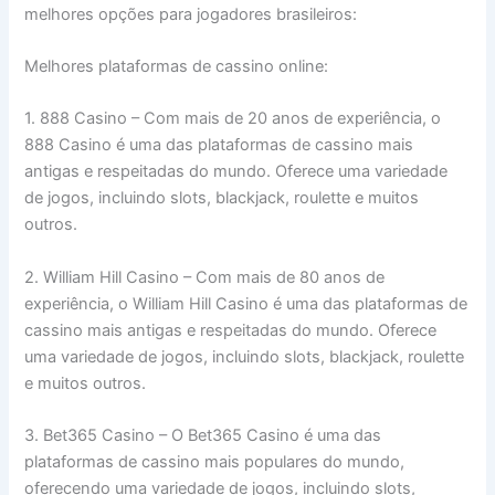
melhores opções para jogadores brasileiros:
Melhores plataformas de cassino online:
1. 888 Casino – Com mais de 20 anos de experiência, o
888 Casino é uma das plataformas de cassino mais
antigas e respeitadas do mundo. Oferece uma variedade
de jogos, incluindo slots, blackjack, roulette e muitos
outros.
2. William Hill Casino – Com mais de 80 anos de
experiência, o William Hill Casino é uma das plataformas de
cassino mais antigas e respeitadas do mundo. Oferece
uma variedade de jogos, incluindo slots, blackjack, roulette
e muitos outros.
3. Bet365 Casino – O Bet365 Casino é uma das
plataformas de cassino mais populares do mundo,
oferecendo uma variedade de jogos, incluindo slots,