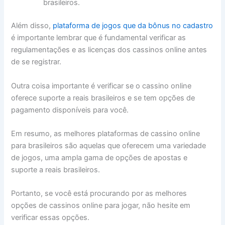
brasileiros.
Além disso,
plataforma de jogos que da bônus no cadastro
é importante lembrar que é fundamental verificar as
regulamentações e as licenças dos cassinos online antes
de se registrar.
Outra coisa importante é verificar se o cassino online
oferece suporte a reais brasileiros e se tem opções de
pagamento disponíveis para você.
Em resumo, as melhores plataformas de cassino online
para brasileiros são aquelas que oferecem uma variedade
de jogos, uma ampla gama de opções de apostas e
suporte a reais brasileiros.
Portanto, se você está procurando por as melhores
opções de cassinos online para jogar, não hesite em
verificar essas opções.