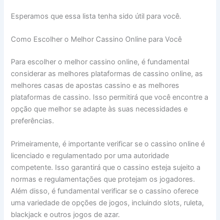
Esperamos que essa lista tenha sido útil para você.
Como Escolher o Melhor Cassino Online para Você
Para escolher o melhor cassino online, é fundamental
considerar as melhores plataformas de cassino online, as
melhores casas de apostas cassino e as melhores
plataformas de cassino. Isso permitirá que você encontre a
opção que melhor se adapte às suas necessidades e
preferências.
Primeiramente, é importante verificar se o cassino online é
licenciado e regulamentado por uma autoridade
competente. Isso garantirá que o cassino esteja sujeito a
normas e regulamentações que protejam os jogadores.
Além disso, é fundamental verificar se o cassino oferece
uma variedade de opções de jogos, incluindo slots, ruleta,
blackjack e outros jogos de azar.