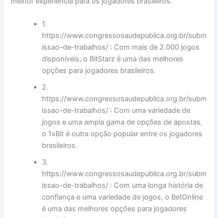
melhor experiência para os jogadores brasileiros.
1.
https://www.congressosaudepublica.org.br/subm
issao-de-trabalhos/ : Com mais de 2.000 jogos
disponíveis, o BitStarz é uma das melhores
opções para jogadores brasileiros.
2.
https://www.congressosaudepublica.org.br/subm
issao-de-trabalhos/ : Com uma variedade de
jogos e uma ampla gama de opções de apostas,
o 1xBit é outra opção popular entre os jogadores
brasileiros.
3.
https://www.congressosaudepublica.org.br/subm
issao-de-trabalhos/ : Com uma longa história de
confiança e uma variedade de jogos, o BetOnline
é uma das melhores opções para jogadores