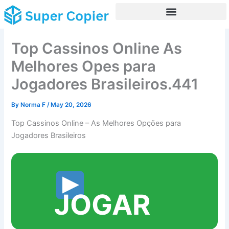
Skip
to
content
Top Cassinos Online As
Melhores Opes para
Jogadores Brasileiros.441
By
Norma F
/
May 20, 2026
Top Cassinos Online – As Melhores Opções para
Jogadores Brasileiros
JOGAR